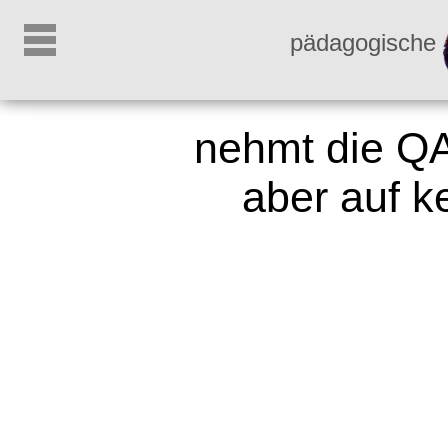
pädagogische