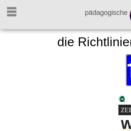
pädagogische