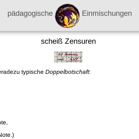
pädagogische
Einmischungen