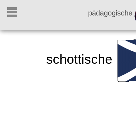
pädagogische