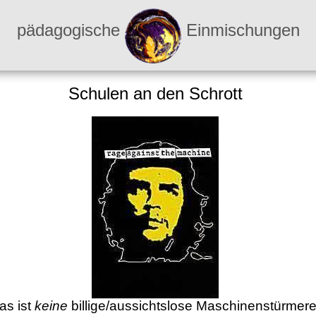
pädagogische
Einmischungen