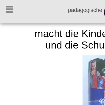
pädagogische