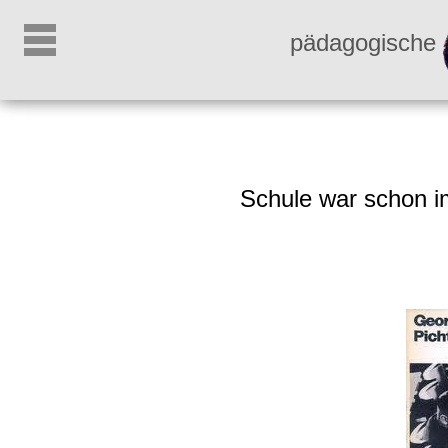
pädagogische