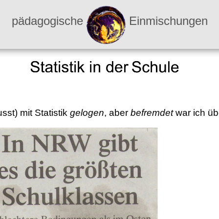
pädagogische
Einmischungen