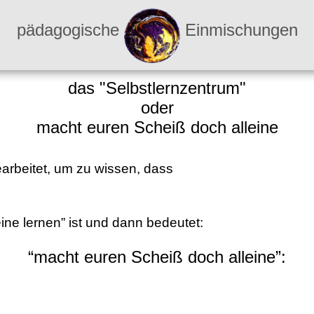
pädagogische
Einmischungen