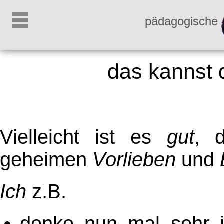
pädagogische