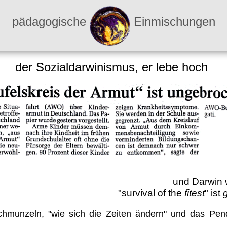
pädagogische
Einmischungen