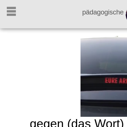
pädagogische