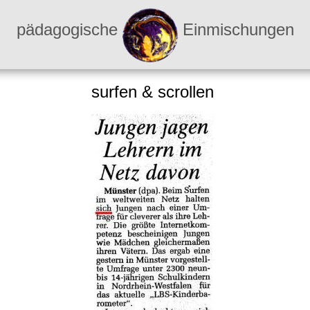
pädagogische
Einmischungen