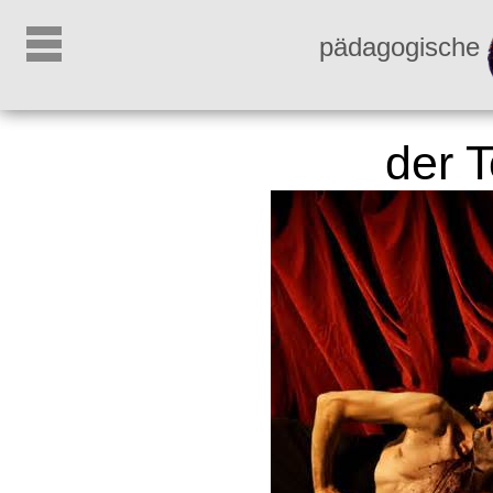
pädagogische