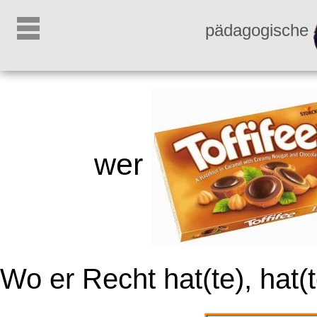
pädagogische