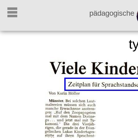
pädagogische