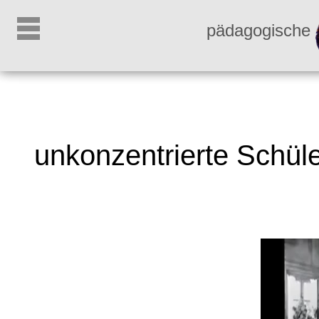
pädagogische