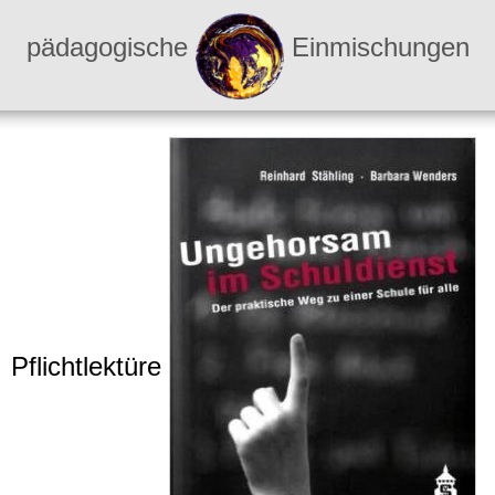
pädagogische
Einmischungen