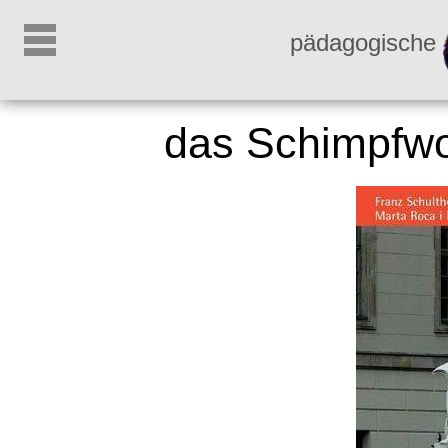
pädagogische