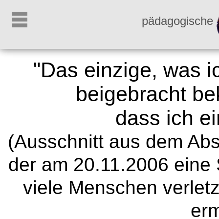
pädagogische