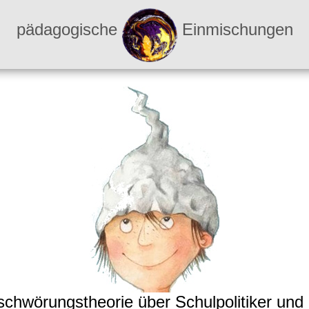
pädagogische
Einmischungen