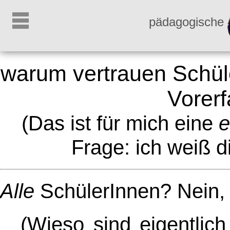
pädagogische