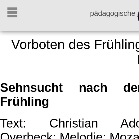
pädagogische