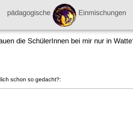
pädagogische
Einmischungen