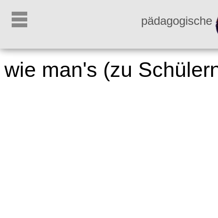
pädagogische