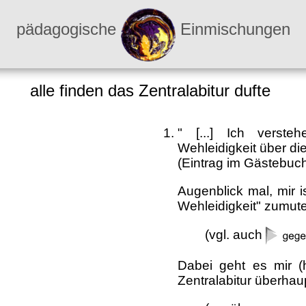
pädagogische
Einmischungen