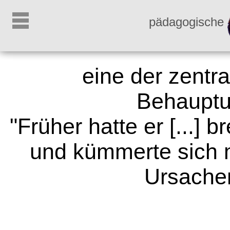
pädagogische