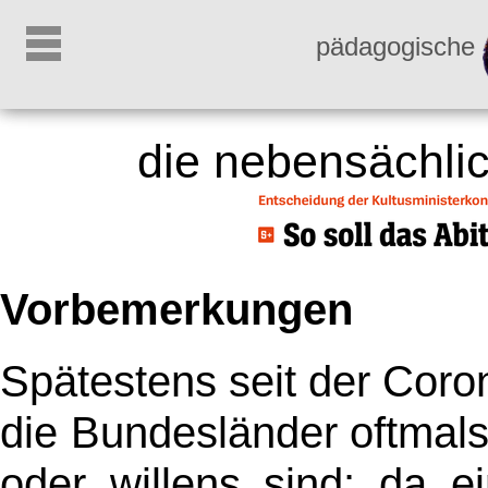
pädagogische