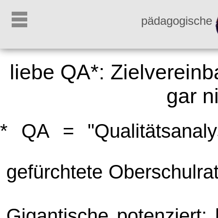
pädagogische