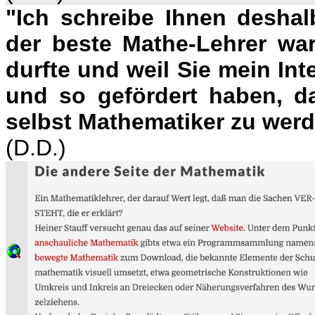
"Ich schreibe Ihnen deshal
der beste Mathe-Lehrer war
durfte und weil Sie mein In
und so gefördert haben, d
selbst Mathematiker zu werd
(D.D.)