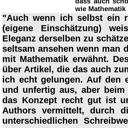
dass auch scho
wie Mathematik 
"Auch wenn ich selbst ein r
(eigene Einschätzung) we
Eleganz derselben zu schät
seltsam ansehen wenn man d
mit Mathematik erwähnt. De
über Artikel, die das auch zu
ich echt gelungen. Auf den e
und unfertig aus, aber beim
das Konzept recht gut ist 
Authors vermittelt, durch 
unterschiedlichen Schreibwe