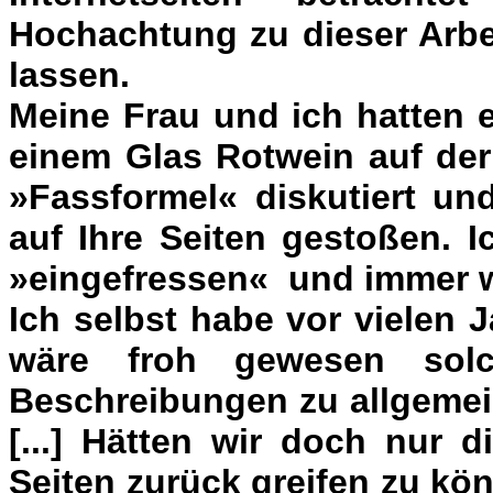
Hochachtung zu dieser Arbe
lassen.
Meine Frau und ich hatten 
einem Glas Rotwein auf der
»Fassformel« diskutiert un
auf Ihre Seiten gestoßen. 
»eingefressen« und immer we
Ich selbst habe vor vielen
wäre froh gewesen solc
Beschreibungen zu allgemei
[...] Hätten wir doch nur 
Seiten zurück greifen zu kön