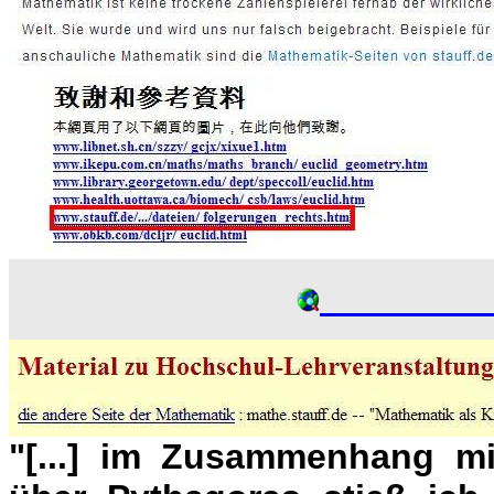
"[...] im Zusammenhang mit