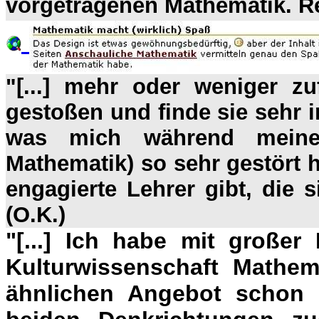
vorgetragenen Mathematik. R
"[...] mehr oder weniger z
gestoßen und finde sie sehr in
was mich während meiner
Mathematik) so sehr gestört h
engagierte Lehrer gibt, die s
(O.K.)
"[...] Ich habe mit großer
Kulturwissenschaft Mathem
ähnlichen Angebot schon l