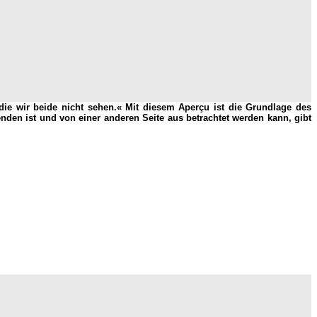
, die wir beide nicht sehen.« Mit diesem Aperçu ist die Grundlage des
den ist und von einer anderen Seite aus betrachtet werden kann, gibt