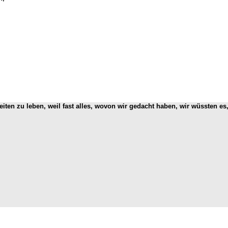
Zeiten zu leben, weil fast alles, wovon wir gedacht haben, wir wüssten es,