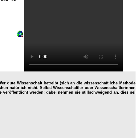
Wer gute Wissenschaft betreibt (sich an die wissenschaftliche Methode
hen natürlich nicht. Selbst Wissenschaftler oder Wissenschaftlerinnen
e veröffentlicht werden; dabei nehmen sie stillschweigend an, dies sei