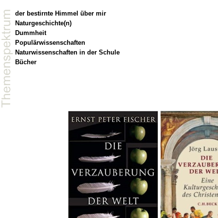
der bestirnte Himmel über mir
Naturgeschichte(n)
Dummheit
Populärwissenschaften
Naturwissenschaften in der Schule
Bücher