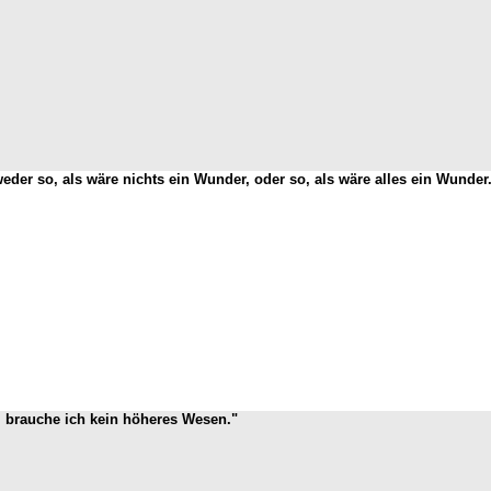
weder so, als wäre nichts ein Wunder, oder so, als wäre alles ein Wunder
t, brauche ich kein höheres Wesen."